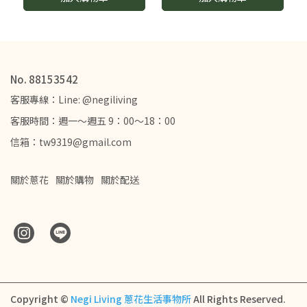
No. 88153542
客服專線：Line: @negiliving
客服時間：週一～週五 9：00～18：00
信箱：tw9319@gmail.com
關於蔥花
關於購物
關於配送
Copyright ©
Negi Living 蔥花生活事物所
All Rights Reserved.