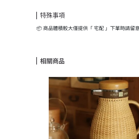
特殊事項
📦 商品體積較大僅提供「 宅配 」下單時請
相關商品