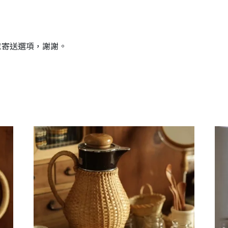
留意寄送選項，謝謝。