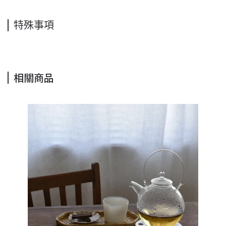
特殊事項
相關商品