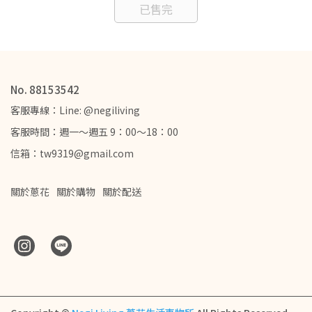
已售完
No. 88153542
客服專線：Line: @negiliving
客服時間：週一～週五 9：00～18：00
信箱：tw9319@gmail.com
關於蔥花
關於購物
關於配送