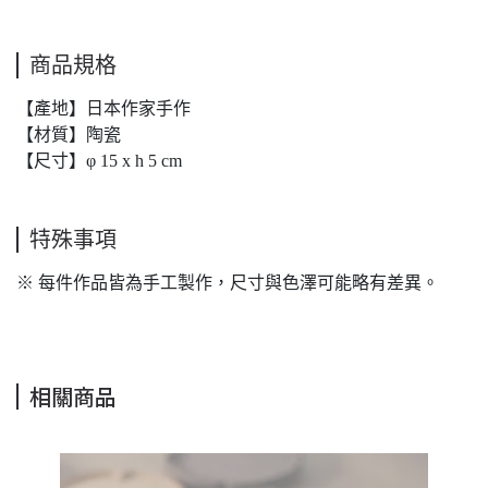
商品規格
【產地】日本作家手作
【材質】陶瓷
【尺寸】φ 15 x h 5 cm
特殊事項
※ 每件作品皆為手工製作，尺寸與色澤可能略有差異。
相關商品