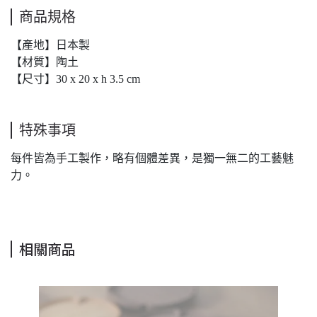
商品規格
【產地】日本製
【材質】陶土
【尺寸】30 x 20 x h 3.5 cm
特殊事項
每件皆為手工製作，略有個體差異，是獨一無二的工藝魅
力。
相關商品