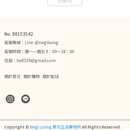
已售完
No. 88153542
客服專線：Line: @negiliving
客服時間：週一～週五 9：00～18：00
信箱：tw9319@gmail.com
關於蔥花
關於購物
關於配送
Copyright ©
Negi Living 蔥花生活事物所
All Rights Reserved.