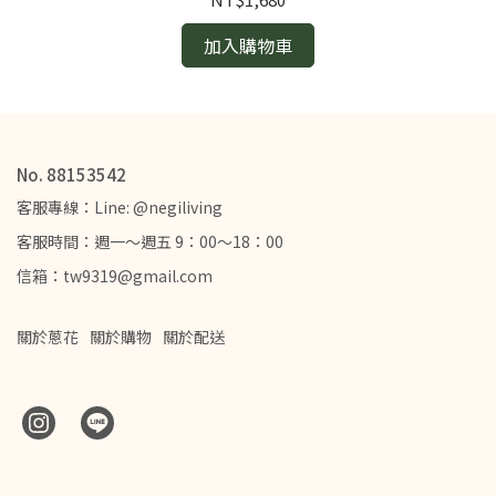
加入購物車
No. 88153542
客服專線：Line: @negiliving
客服時間：週一～週五 9：00～18：00
信箱：tw9319@gmail.com
關於蔥花
關於購物
關於配送