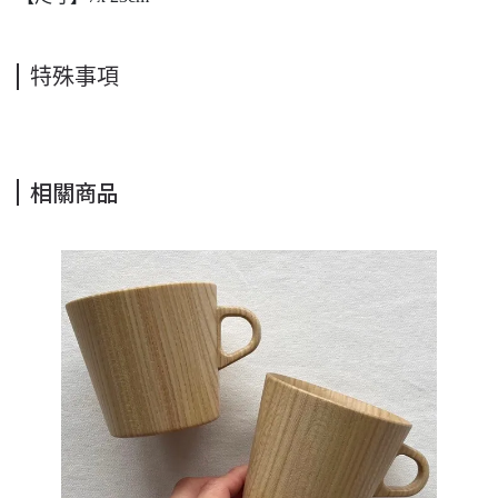
特殊事項
相關商品