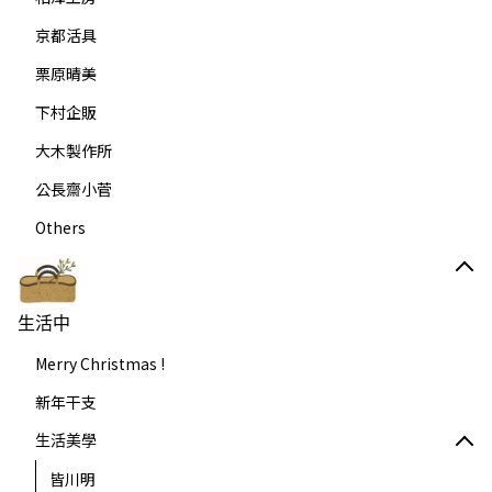
京都活具
栗原晴美
下村企販
大木製作所
公長齋小菅
Others
生活中
Merry Christmas !
新年干支
生活美學
皆川明