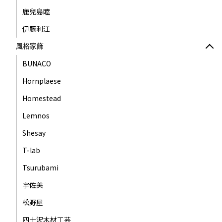
鹿兒島睦
伊藤利江
風格家飾
BUNACO
Hornplaese
Homestead
Lemnos
Shesay
T-lab
Tsurubami
宇佐美
松野屋
四十沢木材工芸