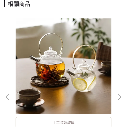
相關商品
手工吹製玻璃