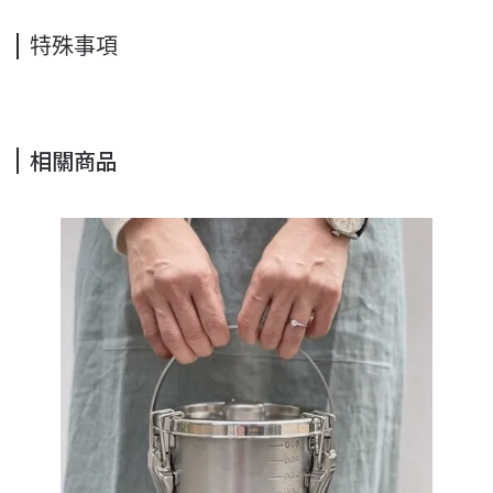
特殊事項
相關商品