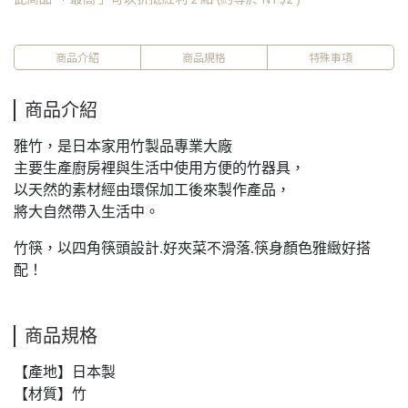
商品介紹
商品規格
特殊事項
商品介紹
雅竹，是日本家用竹製品專業大廠
主要生產廚房裡與生活中使用方便的竹器具，
​​​以天然的素材經由環保加工後來製作產品，
將大自然帶入生活中。
竹筷，以四角筷頭設計.好夾菜不滑落.筷身顏色雅緻好搭
配！
商品規格
【產地】日本製
【材質】竹