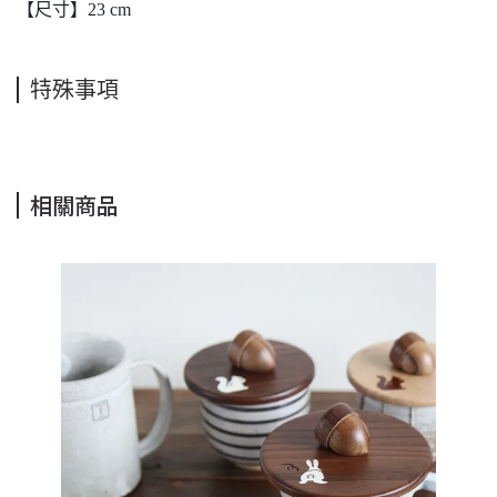
【尺寸】23 cm
特殊事項
相關商品