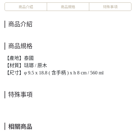
商品介紹
商品規格
特殊事項
商品介紹
商品規格
【產地】泰國
【材質】琺瑯 / 原木
【尺寸】φ 9.5 x 18.8 ( 含手柄 ) x h 8 cm / 560 ml
特殊事項
相關商品