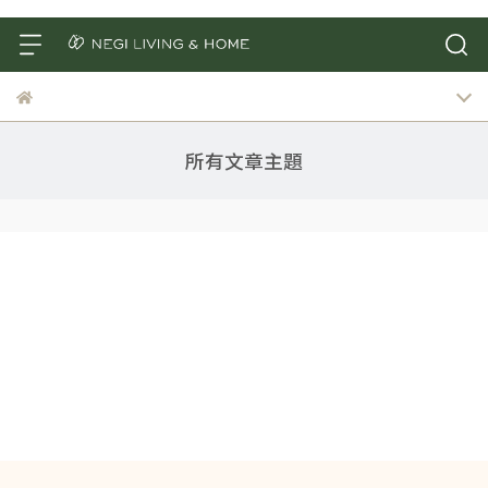
所有文章主題